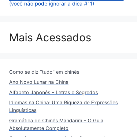
(você não pode ignorar a dica #11)
Mais Acessados
Como se diz “tudo” em chinês
Ano Novo Lunar na China
Alfabeto Japonês – Letras e Segredos
Idiomas na China: Uma Riqueza de Expressões
Linguísticas
Gramática do Chinês Mandarim – O Guia
Absolutamente Completo