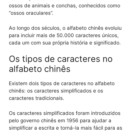
ossos de animais e conchas, conhecidos como
“ossos oraculares”.
Ao longo dos séculos, o alfabeto chinês evoluiu
para incluir mais de 50.000 caracteres únicos,
cada um com sua própria história e significado.
Os tipos de caracteres no
alfabeto chinês
Existem dois tipos de caracteres no alfabeto
chinês: os caracteres simplificados e os
caracteres tradicionais.
Os caracteres simplificados foram introduzidos
pelo governo chinês em 1956 para ajudar a
simplificar a escrita e torná-la mais fácil para as