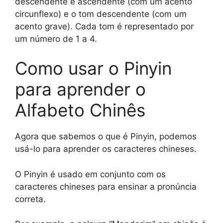
descendente e ascendente (com um acento
circunflexo) e o tom descendente (com um
acento grave). Cada tom é representado por
um número de 1 a 4.
Como usar o Pinyin
para aprender o
Alfabeto Chinês
Agora que sabemos o que é Pinyin, podemos
usá-lo para aprender os caracteres chineses.
O Pinyin é usado em conjunto com os
caracteres chineses para ensinar a pronúncia
correta.