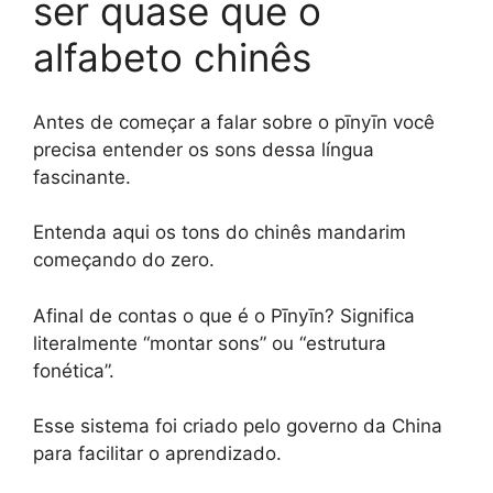
ser quase que o
alfabeto chinês
Antes de começar a falar sobre o pīnyīn você
precisa entender os sons dessa língua
fascinante.
Entenda aqui os tons do chinês mandarim
começando do zero.
Afinal de contas o que é o Pīnyīn? Significa
literalmente “montar sons” ou “estrutura
fonética”.
Esse sistema foi criado pelo governo da China
para facilitar o aprendizado.