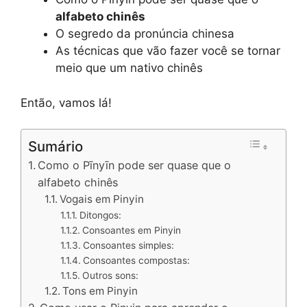
alfabeto chinês
O segredo da pronúncia chinesa
As técnicas que vão fazer você se tornar
meio que um nativo chinês
Então, vamos lá!
Sumário
Como o Pīnyīn pode ser quase que o
alfabeto chinês
Vogais em Pinyin
Ditongos:
Consoantes em Pinyin
Consoantes simples:
Consoantes compostas:
Outros sons:
Tons em Pinyin