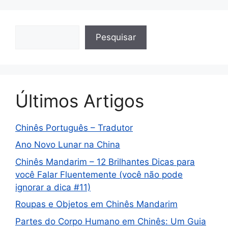
Pesquisa
Pesquisar
Últimos Artigos
Chinês Português – Tradutor
Ano Novo Lunar na China
Chinês Mandarim – 12 Brilhantes Dicas para
você Falar Fluentemente (você não pode
ignorar a dica #11)
Roupas e Objetos em Chinês Mandarim
Partes do Corpo Humano em Chinês: Um Guia