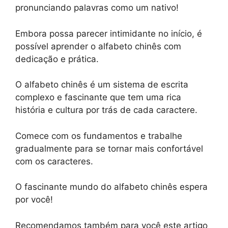
pronunciando palavras como um nativo!
Embora possa parecer intimidante no início, é
possível aprender o alfabeto chinês com
dedicação e prática.
O alfabeto chinês é um sistema de escrita
complexo e fascinante que tem uma rica
história e cultura por trás de cada caractere.
Comece com os fundamentos e trabalhe
gradualmente para se tornar mais confortável
com os caracteres.
O fascinante mundo do alfabeto chinês espera
por você!
Recomendamos também para você este artigo