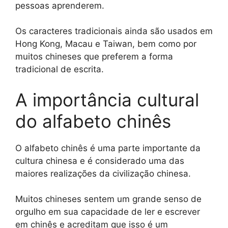
pessoas aprenderem.
Os caracteres tradicionais ainda são usados em
Hong Kong, Macau e Taiwan, bem como por
muitos chineses que preferem a forma
tradicional de escrita.
A importância cultural
do alfabeto chinês
O alfabeto chinês é uma parte importante da
cultura chinesa e é considerado uma das
maiores realizações da civilização chinesa.
Muitos chineses sentem um grande senso de
orgulho em sua capacidade de ler e escrever
em chinês e acreditam que isso é um