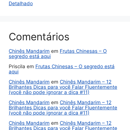
Detalhado
Comentários
Chinês Mandarim
em
Frutas Chinesas – O
segredo está aqui
Priscila
em
Frutas Chinesas – O segredo está
aqui
Chinês Mandarim
em
Chinês Mandarim – 12
Brilhantes Dicas para você Falar Fluentemente
(você não pode ignorar a dica #11)
Chinês Mandarim
em
Chinês Mandarim – 12
Brilhantes Dicas para você Falar Fluentemente
(você não pode ignorar a dica #11)
Chinês Mandarim
em
Chinês Mandarim – 12
Brilhantes Dicas para você Falar Fluentemente