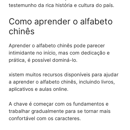
testemunho da rica história e cultura do país.
Como aprender o alfabeto
chinês
Aprender o alfabeto chinês pode parecer
intimidante no início, mas com dedicação e
prática, é possível dominá-lo.
xistem muitos recursos disponíveis para ajudar
a aprender o alfabeto chinês, incluindo livros,
aplicativos e aulas online.
A chave é começar com os fundamentos e
trabalhar gradualmente para se tornar mais
confortável com os caracteres.