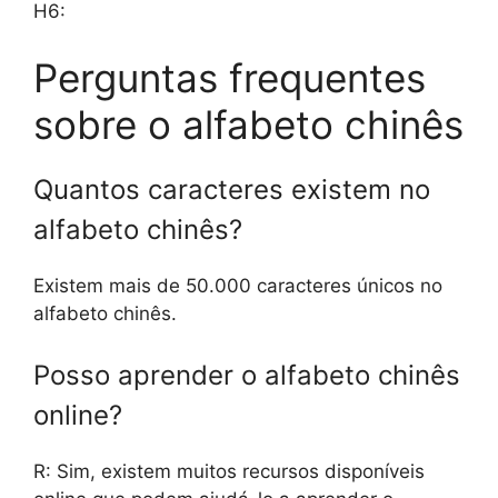
H6:
Perguntas frequentes
sobre o alfabeto chinês
Quantos caracteres existem no
alfabeto chinês?
Existem mais de 50.000 caracteres únicos no
alfabeto chinês.
Posso aprender o alfabeto chinês
online?
R: Sim, existem muitos recursos disponíveis