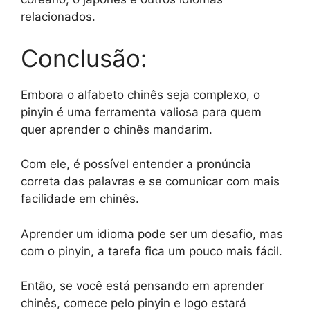
relacionados.
Conclusão:
Embora o alfabeto chinês seja complexo, o
pinyin é uma ferramenta valiosa para quem
quer aprender o chinês mandarim.
Com ele, é possível entender a pronúncia
correta das palavras e se comunicar com mais
facilidade em chinês.
Aprender um idioma pode ser um desafio, mas
com o pinyin, a tarefa fica um pouco mais fácil.
Então, se você está pensando em aprender
chinês, comece pelo pinyin e logo estará