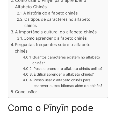
Como usar o Pinyin para aprender o
Alfabeto Chinês
A história do alfabeto chinês
Os tipos de caracteres no alfabeto
chinês
A importância cultural do alfabeto chinês
Como aprender o alfabeto chinês
Perguntas frequentes sobre o alfabeto
chinês
Quantos caracteres existem no alfabeto
chinês?
Posso aprender o alfabeto chinês online?
É difícil aprender o alfabeto chinês?
Posso usar o alfabeto chinês para
escrever outros idiomas além do chinês?
Conclusão:
Como o Pīnyīn pode