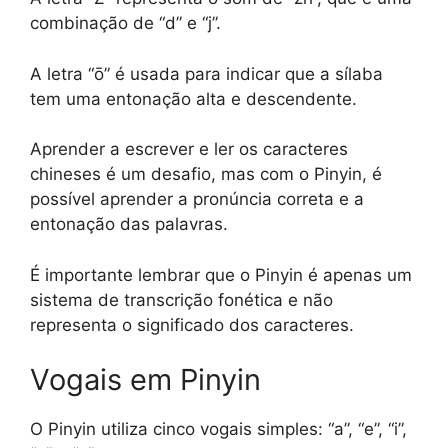
combinação de “d” e “j”.
A letra “ō” é usada para indicar que a sílaba
tem uma entonação alta e descendente.
Aprender a escrever e ler os caracteres
chineses é um desafio, mas com o Pinyin, é
possível aprender a pronúncia correta e a
entonação das palavras.
É importante lembrar que o Pinyin é apenas um
sistema de transcrição fonética e não
representa o significado dos caracteres.
Vogais em Pinyin
O Pinyin utiliza cinco vogais simples: “a”, “e”, “i”,