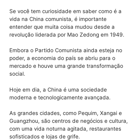
Se você tem curiosidade em saber como é a
vida na China comunista, é importante
entender que muita coisa mudou desde a
revolução liderada por Mao Zedong em 1949.
Embora o Partido Comunista ainda esteja no
poder, a economia do país se abriu para o
mercado e houve uma grande transformação
social.
Hoje em dia, a China é uma sociedade
moderna e tecnologicamente avançada.
As grandes cidades, como Pequim, Xangai e
Guangzhou, são centros de negócios e cultura,
com uma vida noturna agitada, restaurantes
sofisticados e lojas de grife.