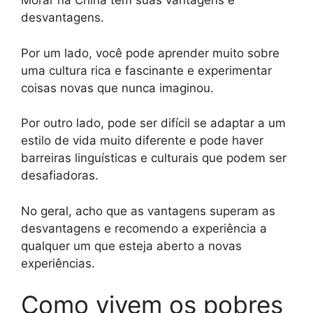
Morar na China tem suas vantagens e
desvantagens.
Por um lado, você pode aprender muito sobre
uma cultura rica e fascinante e experimentar
coisas novas que nunca imaginou.
Por outro lado, pode ser difícil se adaptar a um
estilo de vida muito diferente e pode haver
barreiras linguísticas e culturais que podem ser
desafiadoras.
No geral, acho que as vantagens superam as
desvantagens e recomendo a experiência a
qualquer um que esteja aberto a novas
experiências.
Como vivem os pobres