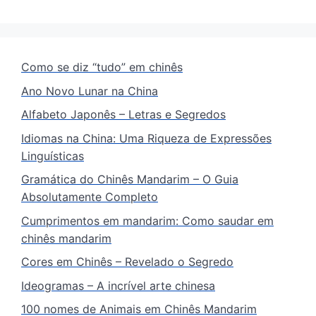
Como se diz “tudo” em chinês
Ano Novo Lunar na China
Alfabeto Japonês – Letras e Segredos
Idiomas na China: Uma Riqueza de Expressões
Linguísticas
Gramática do Chinês Mandarim – O Guia
Absolutamente Completo
Cumprimentos em mandarim: Como saudar em
chinês mandarim
Cores em Chinês – Revelado o Segredo
Ideogramas – A incrível arte chinesa
100 nomes de Animais em Chinês Mandarim