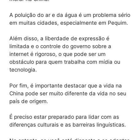
A poluição do ar e da água é um problema sério
em muitas cidades, especialmente em Pequim.
Além disso, a liberdade de expressão é
limitada e o controle do governo sobre a
internet é rigoroso, o que pode ser um
obstáculo para quem trabalha com mídia ou
tecnologia.
Por fim, é importante destacar que a vida na
China pode ser muito diferente da vida no seu
país de origem.
É preciso estar preparado para lidar com as
diferenças culturais e as barreiras linguísticas.