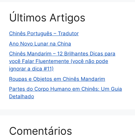
Últimos Artigos
Chinês Português – Tradutor
Ano Novo Lunar na China
Chinês Mandarim – 12 Brilhantes Dicas para
você Falar Fluentemente (você não pode
ignorar a dica #11)
Roupas e Objetos em Chinês Mandarim
Partes do Corpo Humano em Chinês: Um Guia
Detalhado
Comentários