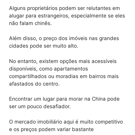
Alguns proprietários podem ser relutantes em
alugar para estrangeiros, especialmente se eles
não falam chinês.
Além disso, o preço dos imóveis nas grandes
cidades pode ser muito alto.
No entanto, existem opções mais acessíveis
disponíveis, como apartamentos
compartilhados ou moradias em bairros mais
afastados do centro.
Encontrar um lugar para morar na China pode
ser um pouco desafiador.
O mercado imobiliário aqui é muito competitivo
e os preços podem variar bastante