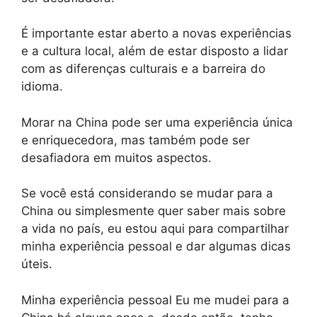
É importante estar aberto a novas experiências
e a cultura local, além de estar disposto a lidar
com as diferenças culturais e a barreira do
idioma.
Morar na China pode ser uma experiência única
e enriquecedora, mas também pode ser
desafiadora em muitos aspectos.
Se você está considerando se mudar para a
China ou simplesmente quer saber mais sobre
a vida no país, eu estou aqui para compartilhar
minha experiência pessoal e dar algumas dicas
úteis.
Minha experiência pessoal Eu me mudei para a