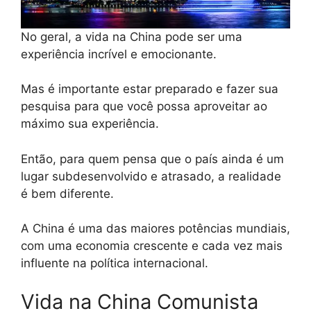
No geral, a vida na China pode ser uma
experiência incrível e emocionante.
Mas é importante estar preparado e fazer sua
pesquisa para que você possa aproveitar ao
máximo sua experiência.
Então, para quem pensa que o país ainda é um
lugar subdesenvolvido e atrasado, a realidade
é bem diferente.
A China é uma das maiores potências mundiais,
com uma economia crescente e cada vez mais
influente na política internacional.
Vida na China Comunista