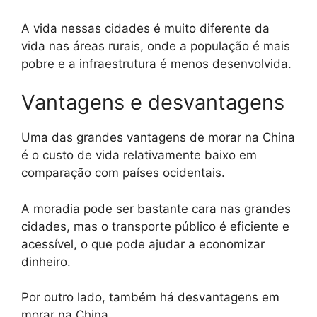
A vida nessas cidades é muito diferente da
vida nas áreas rurais, onde a população é mais
pobre e a infraestrutura é menos desenvolvida.
Vantagens e desvantagens
Uma das grandes vantagens de morar na China
é o custo de vida relativamente baixo em
comparação com países ocidentais.
A moradia pode ser bastante cara nas grandes
cidades, mas o transporte público é eficiente e
acessível, o que pode ajudar a economizar
dinheiro.
Por outro lado, também há desvantagens em
morar na China.