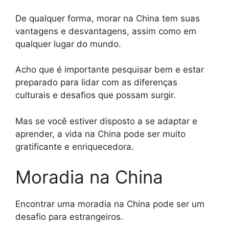
De qualquer forma, morar na China tem suas
vantagens e desvantagens, assim como em
qualquer lugar do mundo.
Acho que é importante pesquisar bem e estar
preparado para lidar com as diferenças
culturais e desafios que possam surgir.
Mas se você estiver disposto a se adaptar e
aprender, a vida na China pode ser muito
gratificante e enriquecedora.
Moradia na China
Encontrar uma moradia na China pode ser um
desafio para estrangeiros.