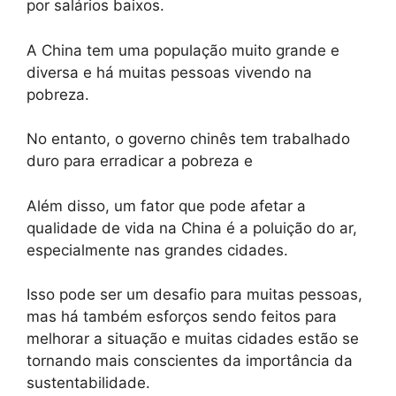
por salários baixos.
A China tem uma população muito grande e
diversa e há muitas pessoas vivendo na
pobreza.
No entanto, o governo chinês tem trabalhado
duro para erradicar a pobreza e
Além disso, um fator que pode afetar a
qualidade de vida na China é a poluição do ar,
especialmente nas grandes cidades.
Isso pode ser um desafio para muitas pessoas,
mas há também esforços sendo feitos para
melhorar a situação e muitas cidades estão se
tornando mais conscientes da importância da
sustentabilidade.