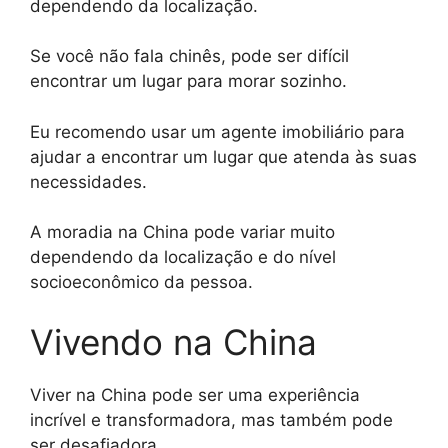
dependendo da localização.
Se você não fala chinês, pode ser difícil
encontrar um lugar para morar sozinho.
Eu recomendo usar um agente imobiliário para
ajudar a encontrar um lugar que atenda às suas
necessidades.
A moradia na China pode variar muito
dependendo da localização e do nível
socioeconômico da pessoa.
Vivendo na China
Viver na China pode ser uma experiência
incrível e transformadora, mas também pode
ser desafiadora.