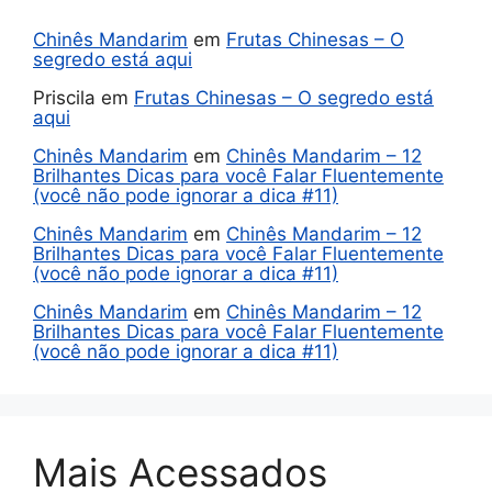
Chinês Mandarim
em
Frutas Chinesas – O
segredo está aqui
Priscila
em
Frutas Chinesas – O segredo está
aqui
Chinês Mandarim
em
Chinês Mandarim – 12
Brilhantes Dicas para você Falar Fluentemente
(você não pode ignorar a dica #11)
Chinês Mandarim
em
Chinês Mandarim – 12
Brilhantes Dicas para você Falar Fluentemente
(você não pode ignorar a dica #11)
Chinês Mandarim
em
Chinês Mandarim – 12
Brilhantes Dicas para você Falar Fluentemente
(você não pode ignorar a dica #11)
Mais Acessados