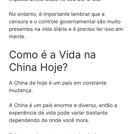
No entanto, é importante lembrar que a
censura e o controle governamental são muito
presentes na vida diária e é preciso ter isso em
mente.
Como é a Vida na
China Hoje?
A China de hoje é um país em constante
mudança.
A China é um país enorme e diverso, então a
experiência de vida pode variar bastante
dependendo de onde você mora.