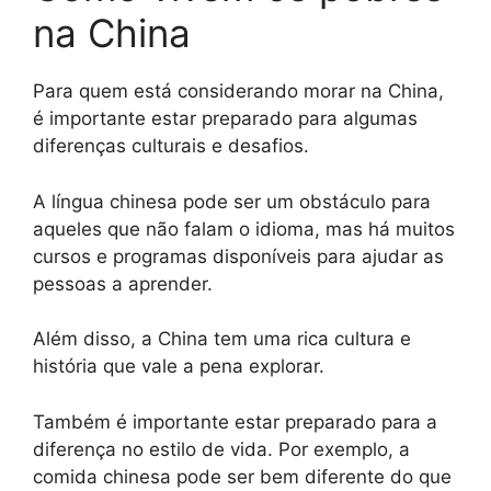
na China
Para quem está considerando morar na China,
é importante estar preparado para algumas
diferenças culturais e desafios.
A língua chinesa pode ser um obstáculo para
aqueles que não falam o idioma, mas há muitos
cursos e programas disponíveis para ajudar as
pessoas a aprender.
Além disso, a China tem uma rica cultura e
história que vale a pena explorar.
Também é importante estar preparado para a
diferença no estilo de vida. Por exemplo, a
comida chinesa pode ser bem diferente do que