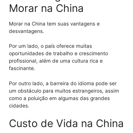
Morar na China
Morar na China tem suas vantagens e
desvantagens.
Por um lado, o país oferece muitas
oportunidades de trabalho e crescimento
profissional, além de uma cultura rica e
fascinante.
Por outro lado, a barreira do idioma pode ser
um obstáculo para muitos estrangeiros, assim
como a poluição em algumas das grandes
cidades.
Custo de Vida na China