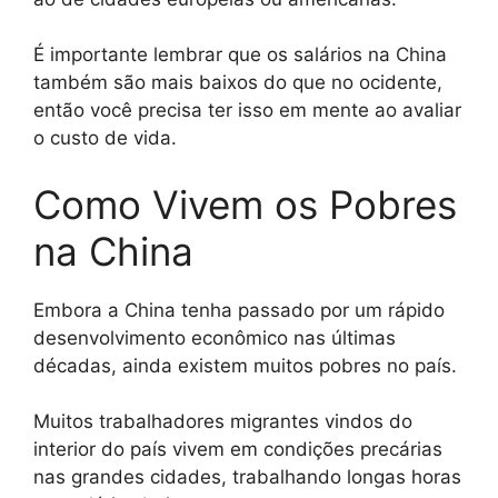
É importante lembrar que os salários na China
também são mais baixos do que no ocidente,
então você precisa ter isso em mente ao avaliar
o custo de vida.
Como Vivem os Pobres
na China
Embora a China tenha passado por um rápido
desenvolvimento econômico nas últimas
décadas, ainda existem muitos pobres no país.
Muitos trabalhadores migrantes vindos do
interior do país vivem em condições precárias
nas grandes cidades, trabalhando longas horas