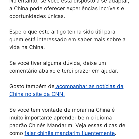
No entanto, se você está disposto a se adaptar,
a China pode oferecer experiências incríveis e
oportunidades únicas.
Espero que este artigo tenha sido útil para
quem está interessado em saber mais sobre a
vida na China.
Se você tiver alguma dúvida, deixe um
comentário abaixo e terei prazer em ajudar.
Gosto também de
acompanhar as notícias da
China no site da CNN.
Se você tem vontade de morar na China é
muito importante aprender bem o idioma
padrão Chinês Mandarim. Veja essas dicas de
como
falar chinês mandarim fluentemente
.