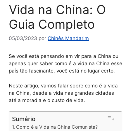
Vida na China: O
Guia Completo
05/03/2023
por
Chinês Mandarim
Se você está pensando em vir para a China ou
apenas quer saber como é a vida na China esse
país tão fascinante, você está no lugar certo.
Neste artigo, vamos falar sobre como é a vida
na China, desde a vida nas grandes cidades
até a moradia e o custo de vida.
Sumário
Como é a Vida na China Comunista?