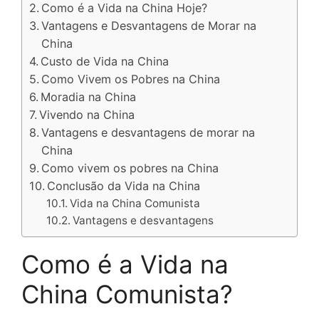
Como é a Vida na China Hoje?
Vantagens e Desvantagens de Morar na
China
Custo de Vida na China
Como Vivem os Pobres na China
Moradia na China
Vivendo na China
Vantagens e desvantagens de morar na
China
Como vivem os pobres na China
Conclusão da Vida na China
Vida na China Comunista
Vantagens e desvantagens
Como é a Vida na
China Comunista?