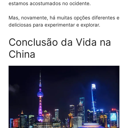
estamos acostumados no ocidente.
Mas, novamente, há muitas opções diferentes e
deliciosas para experimentar e explorar.
Conclusão da Vida na
China