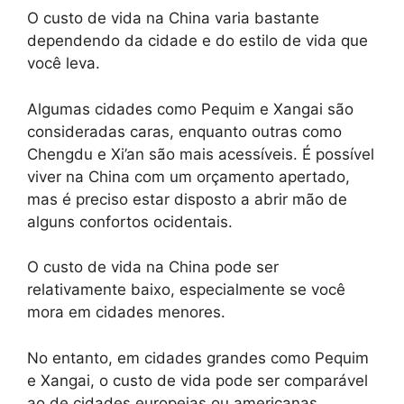
O custo de vida na China varia bastante
dependendo da cidade e do estilo de vida que
você leva.
Algumas cidades como Pequim e Xangai são
consideradas caras, enquanto outras como
Chengdu e Xi’an são mais acessíveis. É possível
viver na China com um orçamento apertado,
mas é preciso estar disposto a abrir mão de
alguns confortos ocidentais.
O custo de vida na China pode ser
relativamente baixo, especialmente se você
mora em cidades menores.
No entanto, em cidades grandes como Pequim
e Xangai, o custo de vida pode ser comparável
ao de cidades europeias ou americanas.