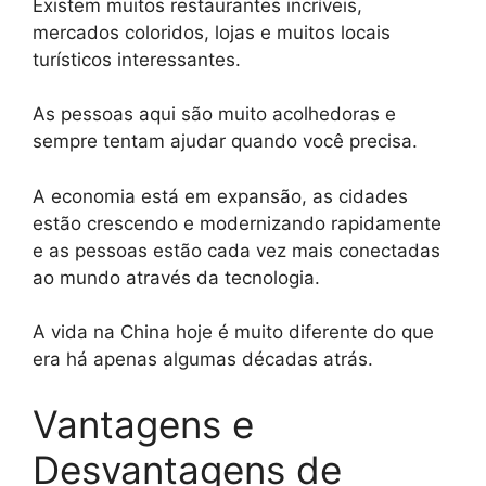
Existem muitos restaurantes incríveis,
mercados coloridos, lojas e muitos locais
turísticos interessantes.
As pessoas aqui são muito acolhedoras e
sempre tentam ajudar quando você precisa.
A economia está em expansão, as cidades
estão crescendo e modernizando rapidamente
e as pessoas estão cada vez mais conectadas
ao mundo através da tecnologia.
A vida na China hoje é muito diferente do que
era há apenas algumas décadas atrás.
Vantagens e
Desvantagens de