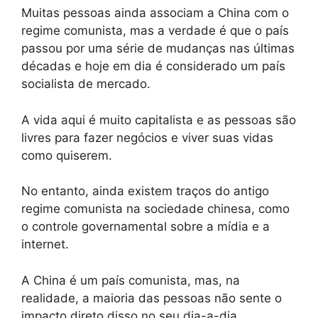
Muitas pessoas ainda associam a China com o
regime comunista, mas a verdade é que o país
passou por uma série de mudanças nas últimas
décadas e hoje em dia é considerado um país
socialista de mercado.
A vida aqui é muito capitalista e as pessoas são
livres para fazer negócios e viver suas vidas
como quiserem.
No entanto, ainda existem traços do antigo
regime comunista na sociedade chinesa, como
o controle governamental sobre a mídia e a
internet.
A China é um país comunista, mas, na
realidade, a maioria das pessoas não sente o
impacto direto disso no seu dia-a-dia.