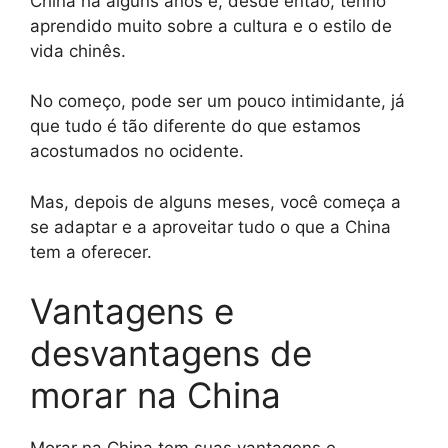
China há alguns anos e, desde então, tenho
aprendido muito sobre a cultura e o estilo de
vida chinês.
No começo, pode ser um pouco intimidante, já
que tudo é tão diferente do que estamos
acostumados no ocidente.
Mas, depois de alguns meses, você começa a
se adaptar e a aproveitar tudo o que a China
tem a oferecer.
Vantagens e
desvantagens de
morar na China