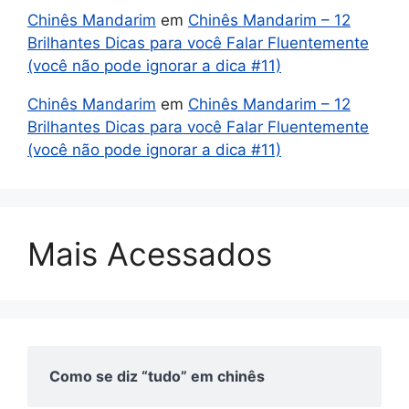
Chinês Mandarim
em
Chinês Mandarim – 12
Brilhantes Dicas para você Falar Fluentemente
(você não pode ignorar a dica #11)
Chinês Mandarim
em
Chinês Mandarim – 12
Brilhantes Dicas para você Falar Fluentemente
(você não pode ignorar a dica #11)
Mais Acessados
Como se diz “tudo” em chinês