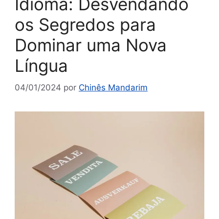
Idioma: Desvendando
os Segredos para
Dominar uma Nova
Língua
04/01/2024
por
Chinês Mandarim