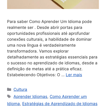
Para saber Como Aprender Um Idioma pode
realmente ser . Desde abrir portas para
oportunidades profissionais até aprofundar
conexões culturais, a habilidade de dominar
uma nova língua é verdadeiramente
transformadora. Vamos explorar
detalhadamente as estratégias essenciais para
o sucesso no aprendizado de idiomas, desde a
definição de metas até a prática eficaz.
Estabelecendo Objetivos: O …
Ler mais
Categorias
Cultura
Etiquetas
Aprender Idiomas
,
Como Aprender um
Idioma
,
Estratégias de Aprendizado de Idiomas