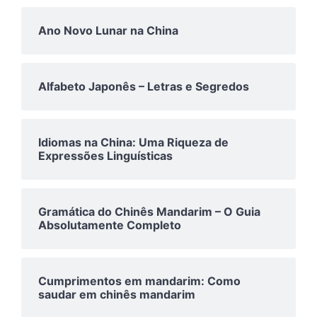
Ano Novo Lunar na China
Alfabeto Japonês – Letras e Segredos
Idiomas na China: Uma Riqueza de
Expressões Linguísticas
Gramática do Chinês Mandarim – O Guia
Absolutamente Completo
Cumprimentos em mandarim: Como
saudar em chinês mandarim