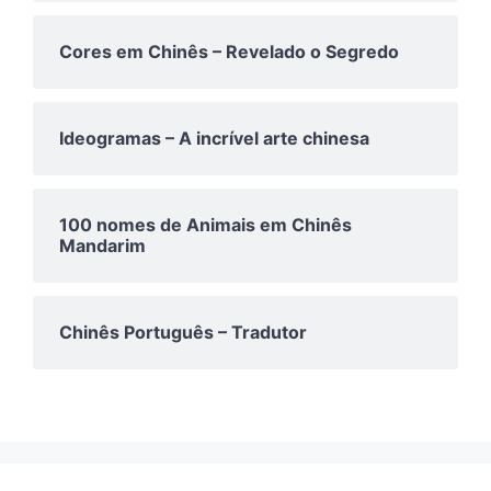
Cores em Chinês – Revelado o Segredo
Ideogramas – A incrível arte chinesa
100 nomes de Animais em Chinês
Mandarim
Chinês Português – Tradutor