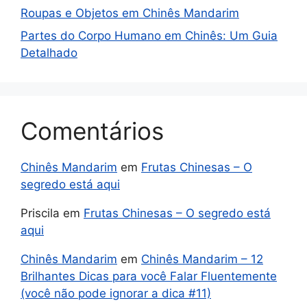
Roupas e Objetos em Chinês Mandarim
Partes do Corpo Humano em Chinês: Um Guia
Detalhado
Comentários
Chinês Mandarim
em
Frutas Chinesas – O
segredo está aqui
Priscila
em
Frutas Chinesas – O segredo está
aqui
Chinês Mandarim
em
Chinês Mandarim – 12
Brilhantes Dicas para você Falar Fluentemente
(você não pode ignorar a dica #11)