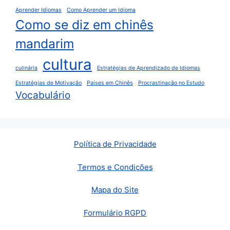
Aprender Idiomas
Como Aprender um Idioma
Como se diz em chinês
mandarim
cultura
culinária
Estratégias de Aprendizado de Idiomas
Estratégias de Motivação
Países em Chinês
Procrastinação no Estudo
Vocabulário
Política de Privacidade
Termos e Condições
Mapa do Site
Formulário RGPD