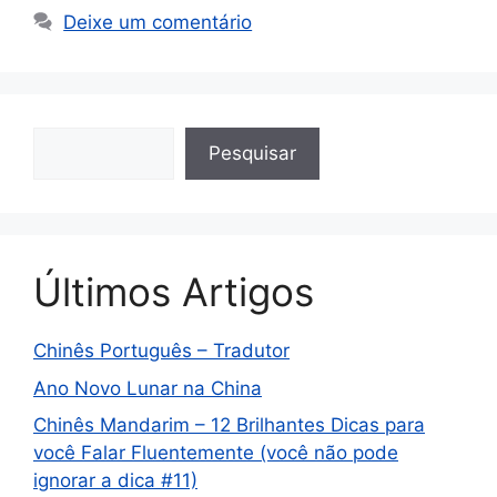
Deixe um comentário
Pesquisa
Pesquisar
Últimos Artigos
Chinês Português – Tradutor
Ano Novo Lunar na China
Chinês Mandarim – 12 Brilhantes Dicas para
você Falar Fluentemente (você não pode
ignorar a dica #11)